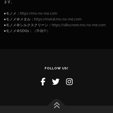
ます。
●モノメ：
https://mo-no-me.com
●モノメ＠メタル：
https://metal.mo-no-me.com
●モノメ＠シルクスクリーン：
https://silkscreen.mo-no-me.com
●モノメ＠SDGs：
（準備中）
FOLLOW US!