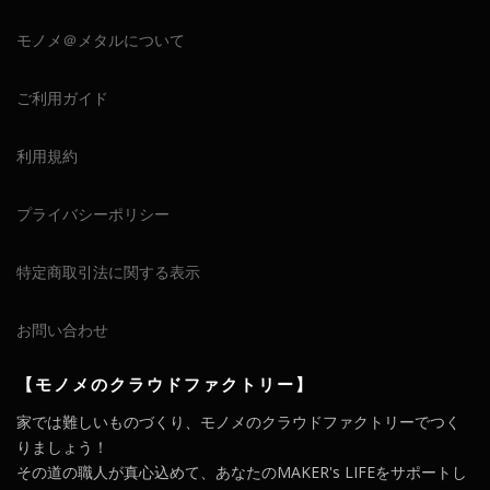
モノメ＠メタルについて
ご利用ガイド
利用規約
プライバシーポリシー
特定商取引法に関する表示
お問い合わせ
【モノメのクラウドファクトリー】
家では難しいものづくり、モノメのクラウドファクトリーでつく
りましょう！
その道の職人が真心込めて、あなたのMAKER's LIFEをサポートし