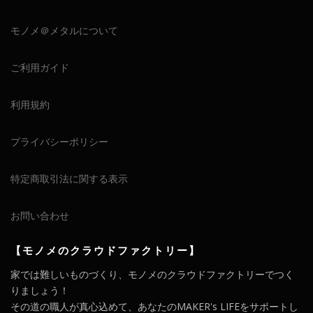
モノメ＠メタルについて
ご利用ガイド
利用規約
プライバシーポリシー
特定商取引法に関する表示
お問い合わせ
【モノメのクラウドファクトリー】
家では難しいものづくり、モノメのクラウドファクトリーでつく
りましょう！
その道の職人が真心込めて、あなたのMAKER's LIFEをサポートし