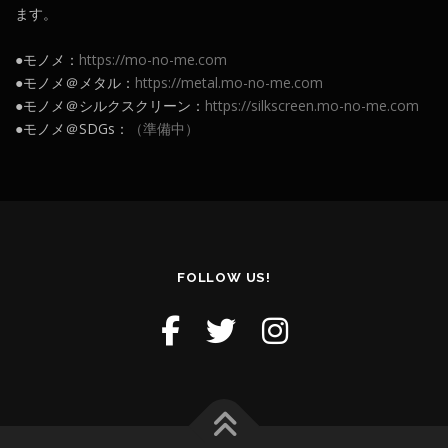
ます。
●モノメ：
https://mo-no-me.com
●モノメ＠メタル：
https://metal.mo-no-me.com
●モノメ＠シルクスクリーン：
https://silkscreen.mo-no-me.com
●モノメ＠SDGs：
（準備中）
FOLLOW US!