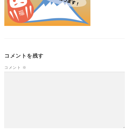
コメントを残す
コメント
※