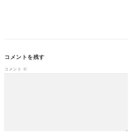
コメントを残す
コメント
※