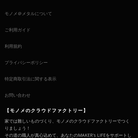
モノメ＠メタルについて
ご利用ガイド
利用規約
プライバシーポリシー
特定商取引法に関する表示
お問い合わせ
【モノメのクラウドファクトリー】
家では難しいものづくり、モノメのクラウドファクトリーでつく
りましょう！
その道の職人が真心込めて、あなたのMAKER's LIFEをサポートし