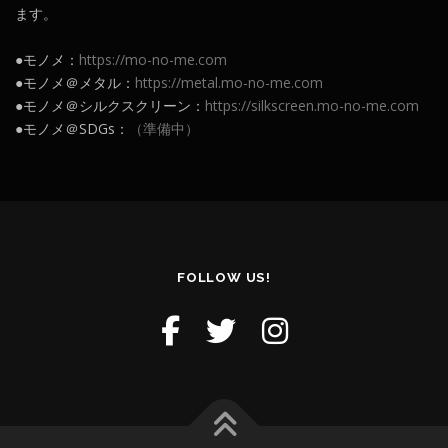
ます。
●モノメ：
https://mo-no-me.com
●モノメ＠メタル：
https://metal.mo-no-me.com
●モノメ＠シルクスクリーン：
https://silkscreen.mo-no-me.com
●モノメ＠SDGs：
（準備中）
FOLLOW US!