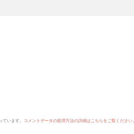
使っています。
コメントデータの処理方法の詳細はこちらをご覧ください