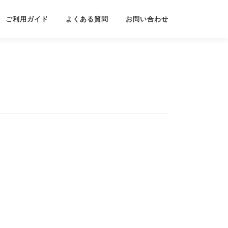
ご利用ガイド
よくある質問
お問い合わせ