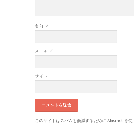
名前
※
メール
※
サイト
このサイトはスパムを低減するために Akismet を