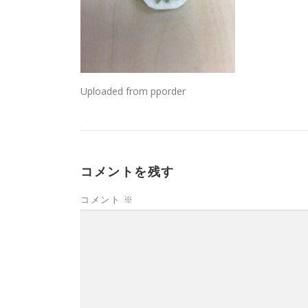
Uploaded from pporder
コメントを残す
コメント
※