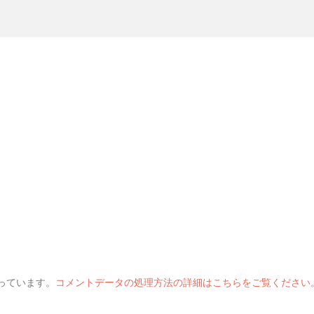
使っています。
コメントデータの処理方法の詳細はこちらをご覧ください