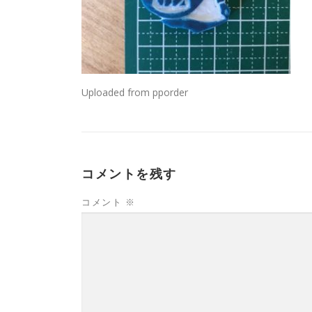
Uploaded from pporder
コメントを残す
コメント
※