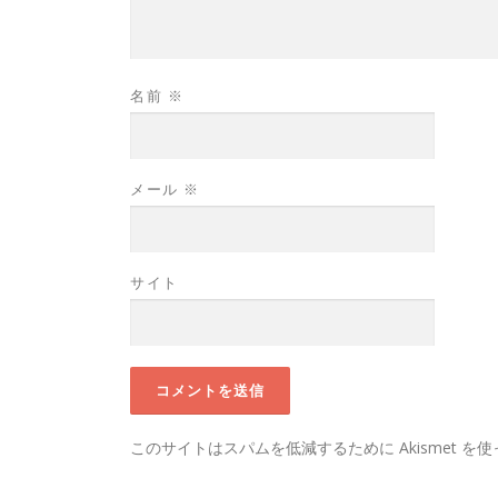
名前
※
メール
※
サイト
このサイトはスパムを低減するために Akismet を