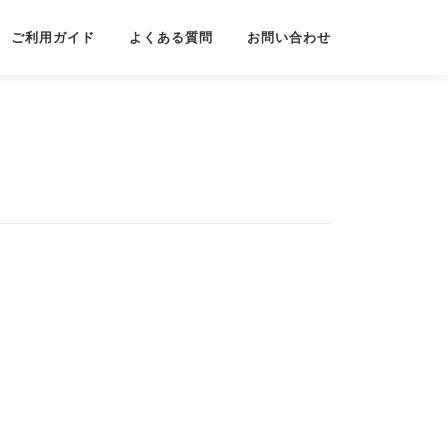
ご利用ガイド
よくある質問
お問い合わせ