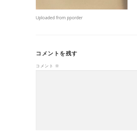
Uploaded from pporder
コメントを残す
コメント
※