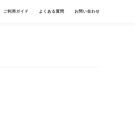
ご利用ガイド
よくある質問
お問い合わせ