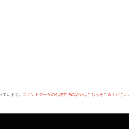
使っています。
コメントデータの処理方法の詳細はこちらをご覧ください