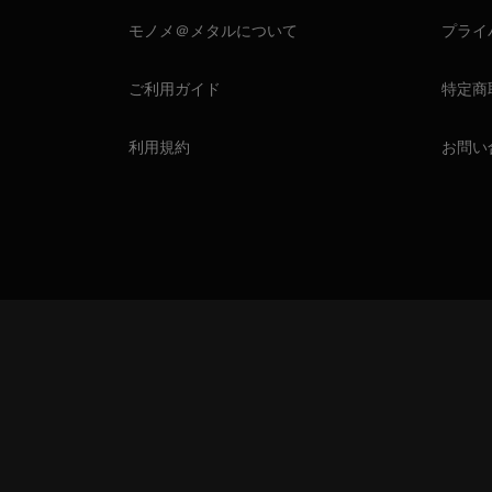
モノメ＠メタルについて
プライ
ご利用ガイド
特定商
利用規約
お問い