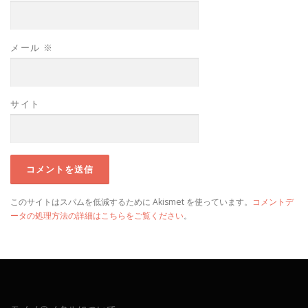
メール
※
サイト
このサイトはスパムを低減するために Akismet を使っています。
コメントデ
ータの処理方法の詳細はこちらをご覧ください
。