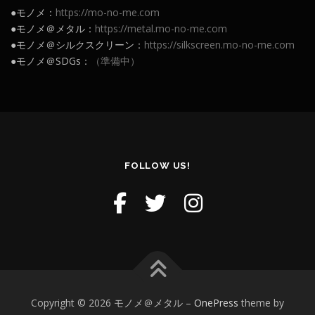
●モノメ：
https://mo-no-me.com
●モノメ＠メタル：
https://metal.mo-no-me.com
●モノメ＠シルクスクリーン：
https://silkscreen.mo-no-me.com
●モノメ＠SDGs：
（準備中）
FOLLOW US!
Copyright © 2026 モノメ＠メタル
–
OnePress
theme by