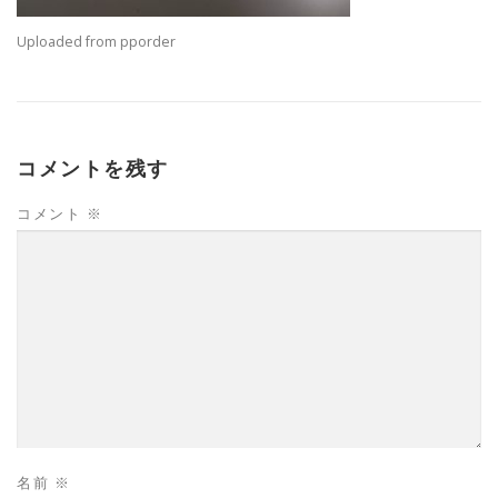
Uploaded from pporder
コメントを残す
コメント
※
名前
※