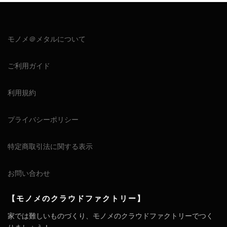
モノメ＠メタルについて
ご利用ガイド
利用規約
プライバシーポリシー
特定商取引法に関する表示
お問い合わせ
【モノメのクラウドファクトリー】
家では難しいものづくり、モノメのクラウドファクトリーでつく