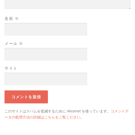
名前
※
メール
※
サイト
このサイトはスパムを低減するために Akismet を使っています。
コメントデ
ータの処理方法の詳細はこちらをご覧ください
。