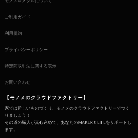
モノメ＠メタルについて
ご利用ガイド
利用規約
プライバシーポリシー
特定商取引法に関する表示
お問い合わせ
【モノメのクラウドファクトリー】
家では難しいものづくり、モノメのクラウドファクトリーでつく
りましょう！
その道の職人が真心込めて、あなたのMAKER's LIFEをサポートし
ます。