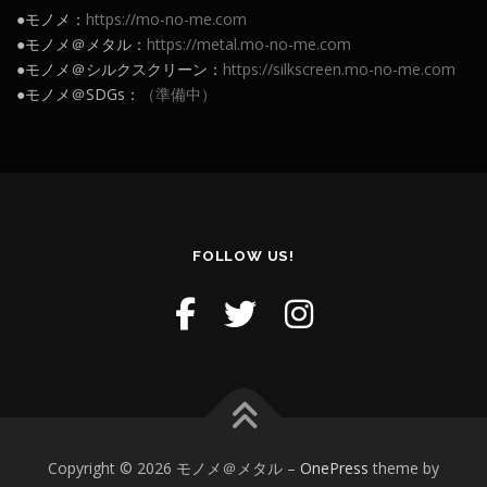
●モノメ：
https://mo-no-me.com
●モノメ＠メタル：
https://metal.mo-no-me.com
●モノメ＠シルクスクリーン：
https://silkscreen.mo-no-me.com
●モノメ＠SDGs：
（準備中）
FOLLOW US!
Copyright © 2026 モノメ＠メタル
–
OnePress
theme by