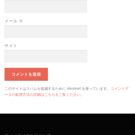
メール
※
サイト
このサイトはスパムを低減するために Akismet を使っています。
コメントデ
ータの処理方法の詳細はこちらをご覧ください
。