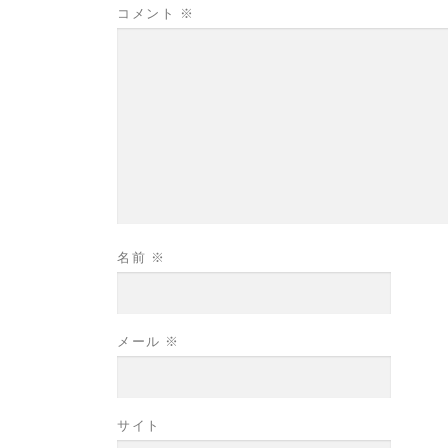
コメント
※
名前
※
メール
※
サイト