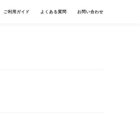
ご利用ガイド
よくある質問
お問い合わせ