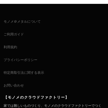
モノメ＠メタルについて
ご利用ガイド
利用規約
プライバシーポリシー
特定商取引法に関する表示
お問い合わせ
【モノメのクラウドファクトリー】
家では難しいものづくり、モノメのクラウドファクトリーでつく