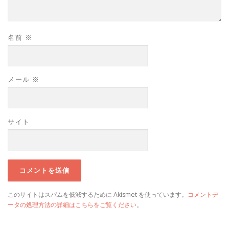
名前
※
メール
※
サイト
このサイトはスパムを低減するために Akismet を使っています。
コメントデ
ータの処理方法の詳細はこちらをご覧ください
。