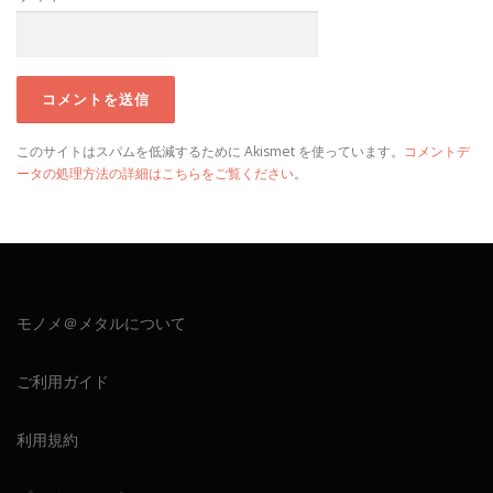
このサイトはスパムを低減するために Akismet を使っています。
コメントデ
ータの処理方法の詳細はこちらをご覧ください
。
モノメ＠メタルについて
ご利用ガイド
利用規約