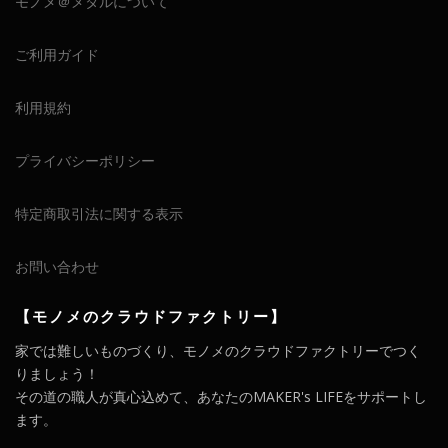
モノメ＠メタルについて
ご利用ガイド
利用規約
プライバシーポリシー
特定商取引法に関する表示
お問い合わせ
【モノメのクラウドファクトリー】
家では難しいものづくり、モノメのクラウドファクトリーでつく
りましょう！
その道の職人が真心込めて、あなたのMAKER's LIFEをサポートし
ます。