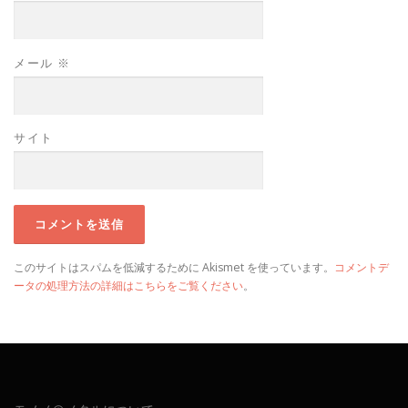
メール
※
サイト
このサイトはスパムを低減するために Akismet を使っています。
コメントデ
ータの処理方法の詳細はこちらをご覧ください
。