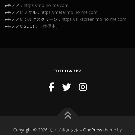
●モノメ：
https://mo-no-me.com
●モノメ＠メタル：
https://metal.mo-no-me.com
●モノメ＠シルクスクリーン：
https://silkscreen.mo-no-me.com
●モノメ＠SDGs：
（準備中）
FOLLOW US!
Copyright © 2026 モノメ＠メタル
–
OnePress
theme by